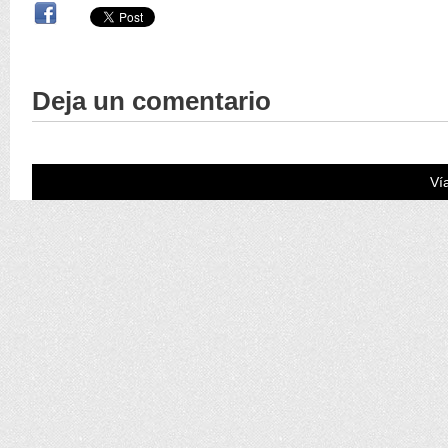
Deja un comentario
Ví