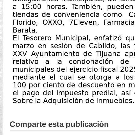
a 15:00 horas. También, pueden
tiendas de conveniencia como Ca
Florido, OXXO, 7Eleven, Farmac
Barata.
El Tesorero Municipal, enfatizó 
marzo en sesión de Cabildo, las 
XXV Ayuntamiento de Tijuana ap
relativo a la condonación de
municipales del ejercicio fiscal 202
mediante el cual se otorga a los
100 por ciento de descuento en m
el pago del impuesto predial, as
Sobre la Adquisición de Inmuebles
Comparte esta publicación