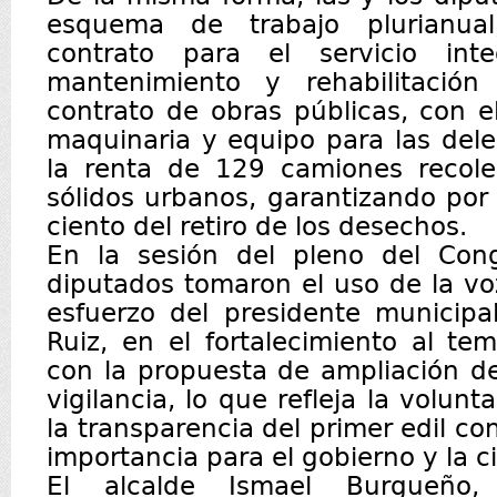
esquema de trabajo plurianual
contrato para el servicio inte
mantenimiento y rehabilitación
contrato de obras públicas, con 
maquinaria y equipo para las del
la renta de 129 camiones recole
sólidos urbanos, garantizando por
ciento del retiro de los desechos.
En la sesión del pleno del Con
diputados tomaron el uso de la vo
esfuerzo del presidente municipa
Ruiz, en el fortalecimiento al te
con la propuesta de ampliación d
vigilancia, lo que refleja la volun
la transparencia del primer edil c
importancia para el gobierno y la 
El alcalde Ismael Burgueño,