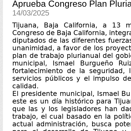
Aprueba Congreso Plan Pluria
14/03/2025
Tijuana, Baja California, a 13
Congreso de Baja California, integ
diputados de las diferentes fuerzas
unanimidad, a favor de los proye
plan de trabajo plurianual del gob
municipal, Ismael Burgueño Rui
fortalecimiento de la seguridad, l
servicios públicos y el impulso de
calidad.
El presidente municipal, Ismael B
este es un día histórico para Tiju
que las y los legisladores han d
trabajo, el cual basado en la polí
actual administración, busca pote