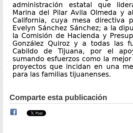
administración estatal que lide
Marina del Pilar Avila Olmeda y 
California, cuya mesa directiva 
Evelyn Sánchez Sánchez; a la dip
la Comisión de Hacienda y Presup
González Quiroz y a todas las fu
Cabildo de Tijuana, por el apo
sumando esfuerzos como la mejor 
proyectos que incidan en una mej
para las familias tijuanenses.
Comparte esta publicación