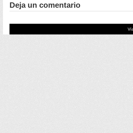
Deja un comentario
Ví