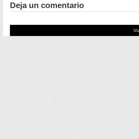
Deja un comentario
Ví