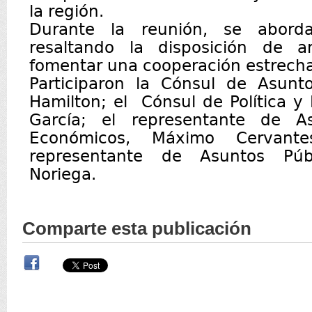
la región.
Durante la reunión, se aborda
resaltando la disposición de 
fomentar una cooperación estrecha
Participaron la Cónsul de Asunto
Hamilton; el Cónsul de Política 
García; el representante de A
Económicos, Máximo Cervant
representante de Asuntos Públ
Noriega.
Comparte esta publicación