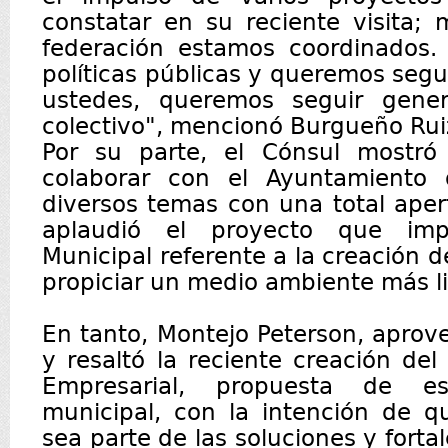
constatar en su reciente visita; 
federación estamos coordinados. 
políticas públicas y queremos segu
ustedes, queremos seguir gener
colectivo", mencionó Burgueño Rui
Por su parte, el Cónsul mostró
colaborar con el Ayuntamiento 
diversos temas con una total aper
aplaudió el proyecto que imp
Municipal referente a la creación 
propiciar un medio ambiente más 
En tanto, Montejo Peterson, aprov
y resaltó la reciente creación del
Empresarial, propuesta de est
municipal, con la intención de q
sea parte de las soluciones y forta