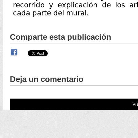
recorrido y explicación de los ar
cada parte del mural.
Comparte esta publicación
Deja un comentario
Ví